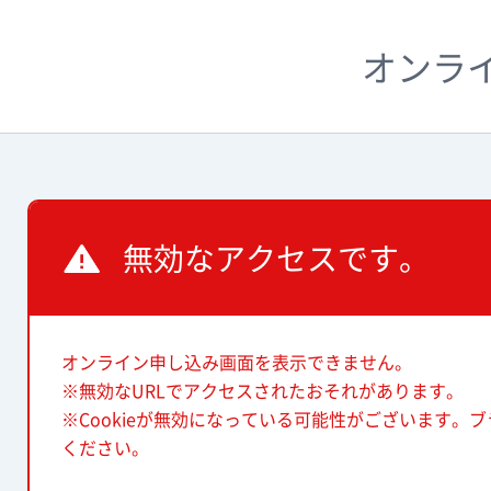
オンラ
無効なアクセスです。
オンライン申し込み画面を表示できません。
※無効なURLでアクセスされたおそれがあります。
※Cookieが無効になっている可能性がございます。ブ
ください。